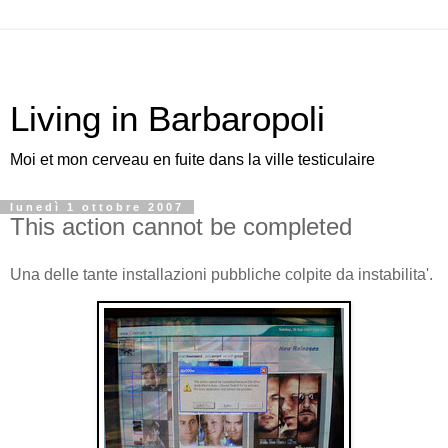
Living in Barbaropoli
Moi et mon cerveau en fuite dans la ville testiculaire
lunedì 1 ottobre 2007
This action cannot be completed
Una delle tante installazioni pubbliche colpite da instabilita'.