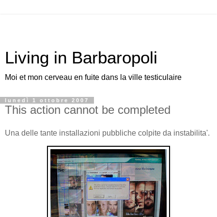
Living in Barbaropoli
Moi et mon cerveau en fuite dans la ville testiculaire
lunedì 1 ottobre 2007
This action cannot be completed
Una delle tante installazioni pubbliche colpite da instabilita'.