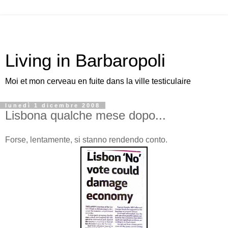
Living in Barbaropoli
Moi et mon cerveau en fuite dans la ville testiculaire
lunedì 1 dicembre 2008
Lisbona qualche mese dopo...
Forse, lentamente, si stanno rendendo conto.