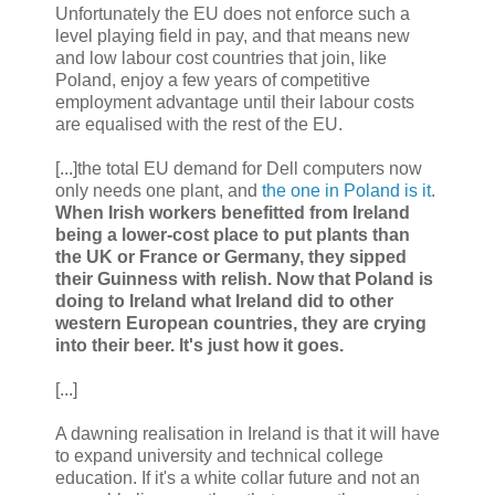
Unfortunately the EU does not enforce such a
level playing field in pay, and that means new
and low labour cost countries that join, like
Poland, enjoy a few years of competitive
employment advantage until their labour costs
are equalised with the rest of the EU.
[...]the total EU demand for Dell computers now
only needs one plant, and
the one in Poland is it
.
When Irish workers benefitted from Ireland
being a lower-cost place to put plants than
the UK or France or Germany, they sipped
their Guinness with relish. Now that Poland is
doing to Ireland what Ireland did to other
western European countries, they are crying
into their beer. It's just how it goes.
[...]
A dawning realisation in Ireland is that it will have
to expand university and technical college
education. If it's a white collar future and not an