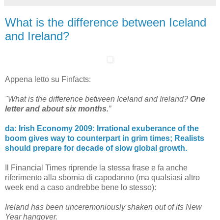
What is the difference between Iceland
and Ireland?
Appena letto su Finfacts:
"What is the difference between Iceland and Ireland?
One
letter and about six months.
”
da: Irish Economy 2009: Irrational exuberance of the
boom gives way to counterpart in grim times; Realists
should prepare for decade of slow global growth.
Il Financial Times riprende la stessa frase e fa anche
riferimento alla sbornia di capodanno (ma qualsiasi altro
week end a caso andrebbe bene lo stesso):
Ireland has been unceremoniously shaken out of its New
Year hangover.