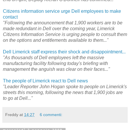
Citizens information service urge Dell employees to make
contact
"Following the announcement that 1,900 workers are to be
made redundant in Dell over the coming year, Limerick
Citizens Information Service is urging people to consult them
on the options and entitlements available to them..."
Dell Limerick staff express their shock and disappointment...
"As thousands of Dell employees left the massive
manufacturing facility following today's briefing with
management the anguish was clear on their faces..."
The people of Limerick react to Dell news
"Leader Reporter John Hogan spoke to people on Limerick's
streets this morning, following the news that 1,900 jobs are
to go at Dell..."
Freddy
at
14:27
6 commenti: