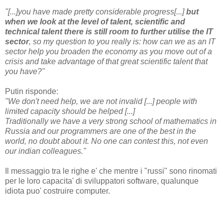
"[...]you have made pretty considerable progress[...]
but
when we look at the level of talent, scientific and
technical talent there is still room to further utilise the IT
sector
, so my question to you really is: how can we as an IT
sector help you broaden the economy as you move out of a
crisis and take advantage of that great scientific talent that
you have?"
Putin risponde:
"We don't need help, we are not invalid [...] people with
limited capacity should be helped [...]
Traditionally we have a very strong school of mathematics in
Russia and our programmers are one of the best in the
world, no doubt about it. No one can contest this, not even
our indian colleagues."
Il messaggio tra le righe e' che mentre i "russi" sono rinomati
per le loro capacita' di sviluppatori software, qualunque
idiota puo' costruire computer.