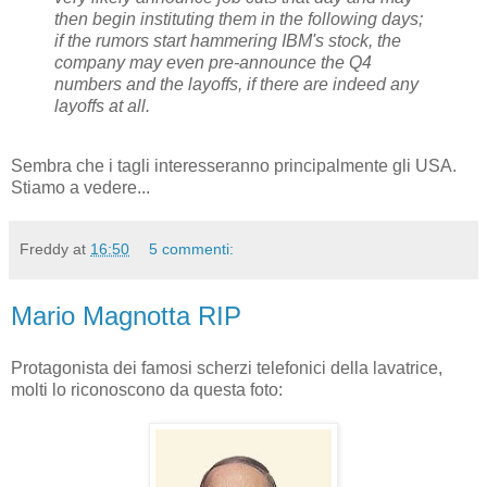
then begin instituting them in the following days;
if the rumors start hammering IBM's stock, the
company may even pre-announce the Q4
numbers and the layoffs, if there are indeed any
layoffs at all.
Sembra che i tagli interesseranno principalmente gli USA.
Stiamo a vedere...
Freddy
at
16:50
5 commenti:
Mario Magnotta RIP
Protagonista dei famosi scherzi telefonici della lavatrice,
molti lo riconoscono da questa foto: