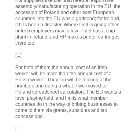
For suppliers like Dell that need a responsive
assembly/manufacturing operation in the EU, the
accession of Poland and other east European
countries into the EU was a godsend; for Ireland,
it has been a disaster. Where Dell is going other
hi-tech employers may follow - Intel has a chip
plant in Ireland, and HP makes printer cartridges
there too.
[...]
For both of them the annual cost of an Irish
worker will be more than the annual cost of a
Polish worker. They too will be looking at the
numbers and doing a what-if-we-moved-to-
Poland spreadsheet calculation. The EU wants a
level playing field, and limits what member
countries do in the way of bribing businesses to
come to them via grants, subsidies and tax
concessions.
[...]